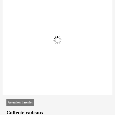
Actualités Parenlor
Collecte cadeaux