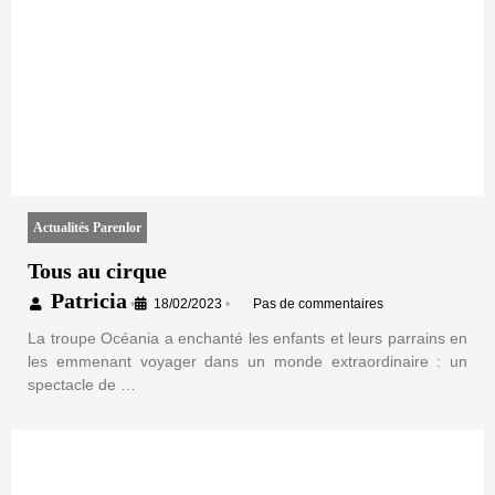
Actualités Parenlor
Tous au cirque
Patricia
•
18/02/2023
•
Pas de commentaires
La troupe Océania a enchanté les enfants et leurs parrains en
les emmenant voyager dans un monde extraordinaire : un
spectacle de …