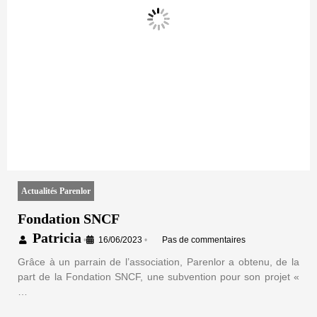
Actualités Parenlor
Fondation SNCF
Patricia
•
16/06/2023
•
Pas de commentaires
Grâce à un parrain de l’association, Parenlor a obtenu, de la
part de la Fondation SNCF, une subvention pour son projet «
…