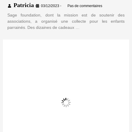
Patricia
•
03/12/2023
•
Pas de commentaires
Sage foundation, dont la mission est de soutenir des
associations, a organisé une collecte pour les enfants
parrainés. Des dizaines de cadeaux …