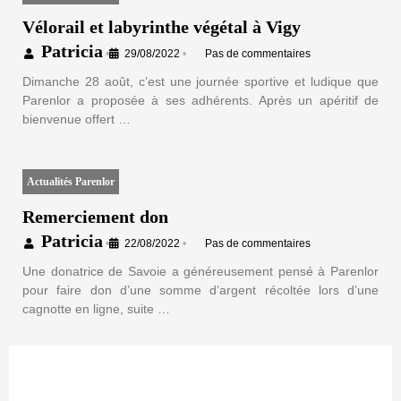
Vélorail et labyrinthe végétal à Vigy
Patricia
•
29/08/2022
•
Pas de commentaires
Dimanche 28 août, c’est une journée sportive et ludique que
Parenlor a proposée à ses adhérents. Après un apéritif de
bienvenue offert …
Actualités Parenlor
Remerciement don
Patricia
•
22/08/2022
•
Pas de commentaires
Une donatrice de Savoie a généreusement pensé à Parenlor
pour faire don d’une somme d’argent récoltée lors d’une
cagnotte en ligne, suite …