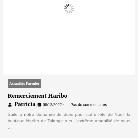
Actualités Parenlor
Remerciement Haribo
Patricia
•
08/12/2022
•
Pas de commentaires
Suite à notre demande de dons pour notre fête de Noël, la
boutique Haribo de Talange a eu l’extrême amabilité de nous
…