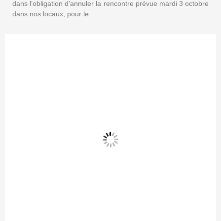
dans l’obligation d’annuler la rencontre prévue mardi 3 octobre
dans nos locaux, pour le …