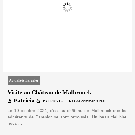
Actualités Parenlor
Visite au Château de Malbrouck
Patricia
•
05/11/2021
•
Pas de commentaires
Le 10 octobre 2021, c’est au château de Malbrouck que les
adhérents de Parenlor se sont retrouvés. Un beau ciel bleu
nous …