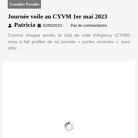
Actualités Parenlor
Journée voile au CYVM 1er mai 2023
Patricia
•
02/05/2023
•
Pas de commentaires
Comme chaque année, le club de voile d’Argancy (CYVM)
nous a fait profiter de sa journée « portes ouvertes », pour
offrir …