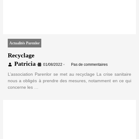
Actualités Parenlor
Recyclage
Patricia
•
01/08/2022
•
Pas de commentaires
L’association Parenlor se met au recyclage La crise sanitaire
nous a obligés à prendre des mesures, notamment en ce qui
concerne les …