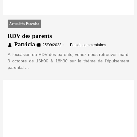
Actualités Parenlor
RDV des parents
Patricia
•
25/09/2023
•
Pas de commentaires
A l’occasion du RDV des parents, venez nous retrouver mardi
3 octobre de 16h00 à 18h30 sur le thème de l’épuisement
parental …