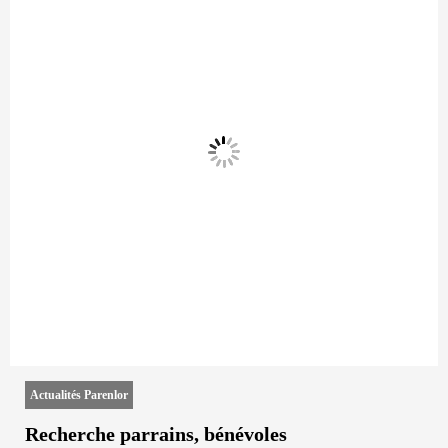
Actualités Parenlor
Recherche parrains, bénévoles