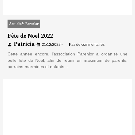
Actualités Parenlor
Fête de Noël 2022
Patricia
•
21/12/2022
•
Pas de commentaires
Cette année encore, l’association Parenlor a organisé une
belle fête de Noël, afin de réunir un maximum de parents,
parrains-marraines et enfants …