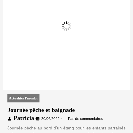
Actualités Parenlor
Journée pêche et baignade
Patricia
•
20/06/2022
•
Pas de commentaires
Journée pêche au bord d’un étang pour les enfants parrainés