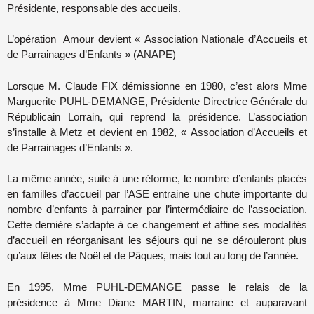
Présidente, responsable des accueils.
L’opération Amour devient « Association Nationale d’Accueils et
de Parrainages d’Enfants » (ANAPE)
Lorsque M. Claude FIX démissionne en 1980, c’est alors Mme
Marguerite PUHL-DEMANGE, Présidente Directrice Générale du
Républicain Lorrain, qui reprend la présidence. L’association
s’installe à Metz et devient en 1982, « Association d’Accueils et
de Parrainages d’Enfants ».
La même année, suite à une réforme, le nombre d’enfants placés
en familles d’accueil par l’ASE entraine une chute importante du
nombre d’enfants à parrainer par l’intermédiaire de l’association.
Cette dernière s’adapte à ce changement et affine ses modalités
d’accueil en réorganisant les séjours qui ne se dérouleront plus
qu’aux fêtes de Noël et de Pâques, mais tout au long de l’année.
En 1995, Mme PUHL-DEMANGE passe le relais de la
présidence à Mme Diane MARTIN, marraine et auparavant