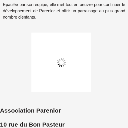
Epaulée par son équipe, elle met tout en oeuvre pour continuer le
développement de Parenlor et offrir un parrainage au plus grand
nombre d’enfants.
Association Parenlor
10 rue du Bon Pasteur