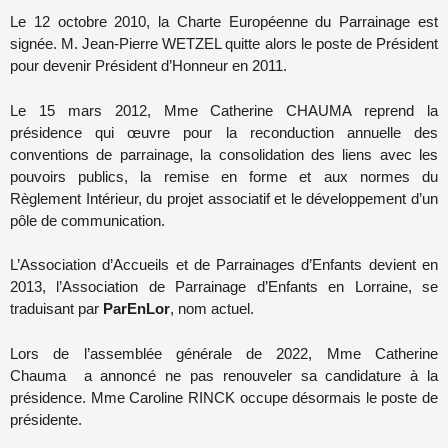
Le 12 octobre 2010, la Charte Européenne du Parrainage est
signée. M. Jean-Pierre WETZEL quitte alors le poste de Président
pour devenir Président d’Honneur en 2011.
Le 15 mars 2012, Mme Catherine CHAUMA reprend la
présidence qui œuvre pour la reconduction annuelle des
conventions de parrainage, la consolidation des liens avec les
pouvoirs publics, la remise en forme et aux normes du
Règlement Intérieur, du projet associatif et le développement d’un
pôle de communication.
L’Association d’Accueils et de Parrainages d’Enfants devient en
2013, l’Association de Parrainage d’Enfants en Lorraine, se
traduisant par
ParEnLor
, nom actuel.
Lors de l’assemblée générale de 2022, Mme Catherine
Chauma a annoncé ne pas renouveler sa candidature à la
présidence. Mme Caroline RINCK occupe désormais le poste de
présidente.