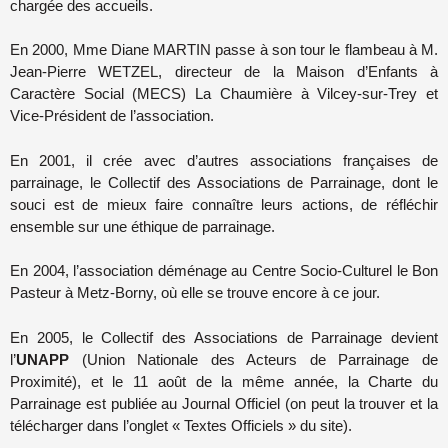
chargée des accueils.
En 2000, Mme Diane MARTIN passe à son tour le flambeau à M.
Jean-Pierre WETZEL, directeur de la Maison d’Enfants à
Caractère Social (MECS) La Chaumière à Vilcey-sur-Trey et
Vice-Président de l’association.
En 2001, il crée avec d’autres associations françaises de
parrainage, le Collectif des Associations de Parrainage, dont le
souci est de mieux faire connaître leurs actions, de réfléchir
ensemble sur une éthique de parrainage.
En 2004, l’association déménage au Centre Socio-Culturel le Bon
Pasteur à Metz-Borny, où elle se trouve encore à ce jour.
En 2005, le Collectif des Associations de Parrainage devient
l’
UNAPP
(Union Nationale des Acteurs de Parrainage de
Proximité), et le 11 août de la même année, la Charte du
Parrainage est publiée au Journal Officiel (on peut la trouver et la
télécharger dans l’onglet « Textes Officiels » du site).