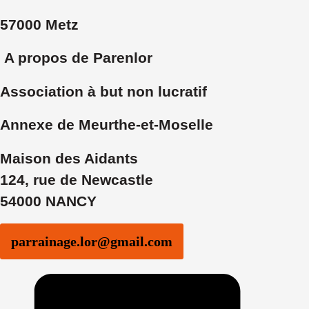
57000 Metz
A propos de Parenlor
Association à but non lucratif
Annexe de Meurthe-et-Moselle
Maison des Aidants
124, rue de Newcastle
54000 NANCY
parrainage.lor@gmail.com