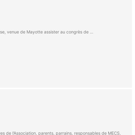
aise, venue de Mayotte assister au congrès de …
es de l’Association, parents, parrains, responsables de MECS,