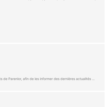
s de Parenlor, afin de les informer des dernières actualités …