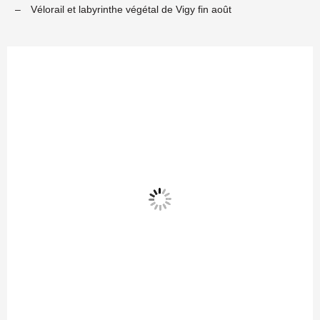
–
Vélorail et labyrinthe végétal de Vigy fin août