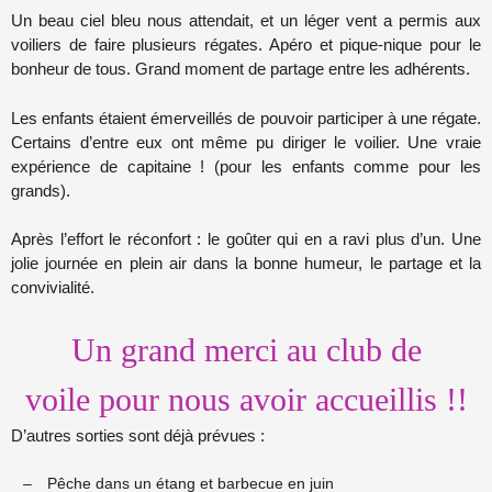
Un beau ciel bleu nous attendait, et un léger vent a permis aux
voiliers de faire plusieurs régates. Apéro et pique-nique pour le
bonheur de tous. Grand moment de partage entre les adhérents.
Les enfants étaient émerveillés de pouvoir participer à une régate.
Certains d’entre eux ont même pu diriger le voilier. Une vraie
expérience de capitaine ! (pour les enfants comme pour les
grands).
Après l’effort le réconfort : le goûter qui en a ravi plus d’un. Une
jolie journée en plein air dans la bonne humeur, le partage et la
convivialité.
Un grand merci au club de
voile pour nous avoir accueillis !!
D’autres sorties sont déjà prévues :
–
Pêche dans un étang et barbecue en juin