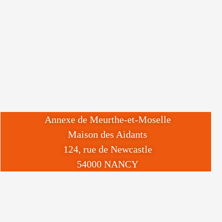
Annexe de Meurthe-et-Moselle
Maison des Aidants
124, rue de Newcastle
54000 NANCY