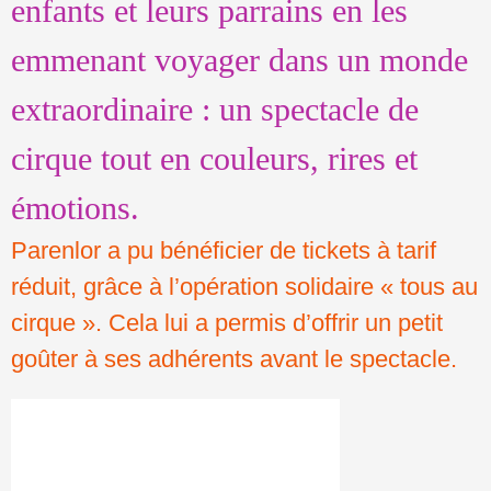
enfants et leurs parrains en les
emmenant voyager dans un monde
extraordinaire : un spectacle de
cirque tout en couleurs, rires et
émotions.
Parenlor a pu bénéficier de tickets à tarif
réduit, grâce à l’opération solidaire « tous au
cirque ». Cela lui a permis d’offrir un petit
goûter à ses adhérents avant le spectacle.