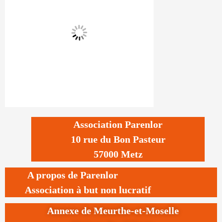
Association Parenlor
10 rue du Bon Pasteur
57000 Metz
A propos de Parenlor
Association à but non lucratif
Annexe de Meurthe-et-Moselle