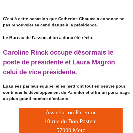
eu lieu l’AG de Parenlor.
C’est à cette occasion que Catherine Chauma a annoncé ne
pas renouveler sa candidature à la présidence.
Le Bureau de l’association a donc été réélu.
Caroline Rinck occupe désormais le
poste de présidente et Laura Magron
celui de vice présidente.
Epaulées par leur équipe, elles mettront tout en oeuvre pour
continuer le développement de Parenlor et offrir un parrainage
au plus grand nombre d’enfants.
Association Parenlor
10 rue du Bon Pasteur
57000 Metz