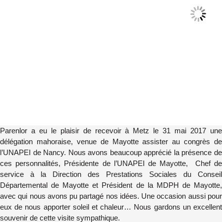
Parenlor a eu le plaisir de recevoir à Metz le 31 mai 2017 une
délégation mahoraise, venue de Mayotte assister au congrès de
l’UNAPEI de Nancy. Nous avons beaucoup apprécié la présence de
ces personnalités, Présidente de l’UNAPEI de Mayotte, Chef de
service à la Direction des Prestations Sociales du Conseil
Départemental de Mayotte et Président de la MDPH de Mayotte,
avec qui nous avons pu partagé nos idées. Une occasion aussi pour
eux de nous apporter soleil et chaleur… Nous gardons un excellent
souvenir de cette visite sympathique.