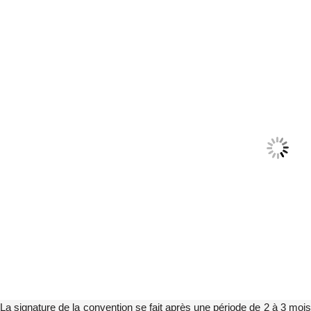
La signature de la convention se fait après une période de 2 à 3 mois