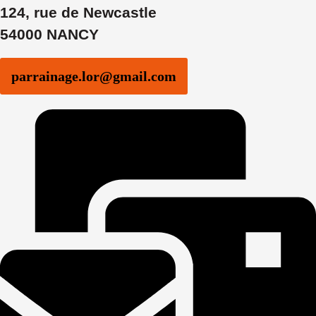
124, rue de Newcastle
54000 NANCY
parrainage.lor@gmail.com