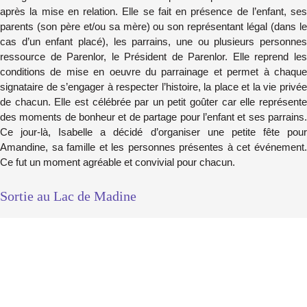
après la mise en relation. Elle se fait en présence de l’enfant, ses
parents (son père et/ou sa mère) ou son représentant légal (dans le
cas d’un enfant placé), les parrains, une ou plusieurs personnes
ressource de Parenlor, le Président de Parenlor. Elle reprend les
conditions de mise en oeuvre du parrainage et permet à chaque
signataire de s’engager à respecter l’histoire, la place et la vie privée
de chacun. Elle est célébrée par un petit goûter car elle représente
des moments de bonheur et de partage pour l’enfant et ses parrains.
Ce jour-là, Isabelle a décidé d’organiser une petite fête pour
Amandine, sa famille et les personnes présentes à cet événement.
Ce fut un moment agréable et convivial pour chacun.
Sortie au Lac de Madine