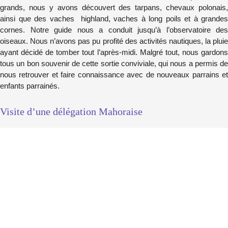
grands, nous y avons découvert des tarpans, chevaux polonais,
ainsi que des vaches highland, vaches à long poils et à grandes
cornes. Notre guide nous a conduit jusqu’à l’observatoire des
oiseaux. Nous n’avons pas pu profité des activités nautiques, la pluie
ayant décidé de tomber tout l’après-midi. Malgré tout, nous gardons
tous un bon souvenir de cette sortie conviviale, qui nous a permis de
nous retrouver et faire connaissance avec de nouveaux parrains et
enfants parrainés.
Visite d’une délégation Mahoraise