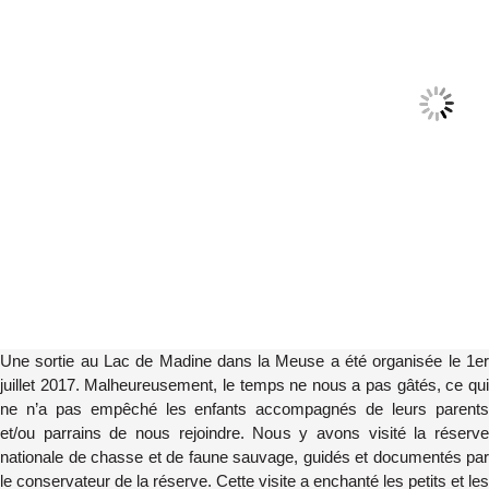
Une sortie au Lac de Madine dans la Meuse a été organisée le 1er
juillet 2017. Malheureusement, le temps ne nous a pas gâtés, ce qui
ne n’a pas empêché les enfants accompagnés de leurs parents
et/ou parrains de nous rejoindre. Nous y avons visité la réserve
nationale de chasse et de faune sauvage, guidés et documentés par
le conservateur de la réserve. Cette visite a enchanté les petits et les