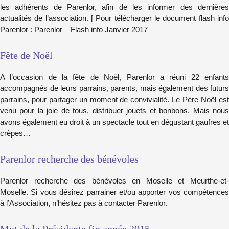
les adhérents de Parenlor, afin de les informer des dernières
actualités de l’association. [ Pour télécharger le document flash info
Parenlor : Parenlor – Flash info Janvier 2017
Fête de Noël
A l’occasion de la fête de Noël, Parenlor a réuni 22 enfants
accompagnés de leurs parrains, parents, mais également des futurs
parrains, pour partager un moment de convivialité. Le Père Noël est
venu pour la joie de tous, distribuer jouets et bonbons. Mais nous
avons également eu droit à un spectacle tout en dégustant gaufres et
crèpes…
Parenlor recherche des bénévoles
Parenlor recherche des bénévoles en Moselle et Meurthe-et-
Moselle. Si vous désirez parrainer et/ou apporter vos compétences
à l’Association, n’hésitez pas à contacter Parenlor.
Mot de la Présidente fin année 2015