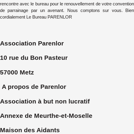
rencontre avec le bureau pour le renouvellement de votre convention
de parrainage par un avenant. Nous comptons sur vous. Bien
cordialement Le Bureau PARENLOR
Association Parenlor
10 rue du Bon Pasteur
57000 Metz
A propos de Parenlor
Association à but non lucratif
Annexe de Meurthe-et-Moselle
Maison des Aidants