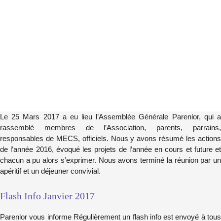
Le 25 Mars 2017 a eu lieu l’Assemblée Générale Parenlor, qui a
rassemblé membres de l’Association, parents, parrains,
responsables de MECS, officiels. Nous y avons résumé les actions
de l’année 2016, évoqué les projets de l’année en cours et future et
chacun a pu alors s’exprimer. Nous avons terminé la réunion par un
apéritif et un déjeuner convivial.
Flash Info Janvier 2017
Parenlor vous informe Régulièrement un flash info est envoyé à tous