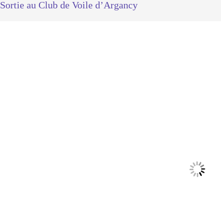
Sortie au Club de Voile d’Argancy