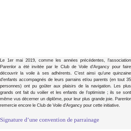
Le 1er mai 2019, comme les années précédentes, l’association
Parenlor a été invitée par le Club de Voile d’Argancy pour faire
découvrir la voile à ses adhérents. C’est ainsi qu’une quinzaine
d’enfants accompagnés de leurs parrains et/ou parents (en tout 35
personnes) ont pu goûter aux plaisirs de la navigation. Les plus
grands ont fait du voilier et les enfants de l’optimiste ; ils se sont
même vus décerner un diplôme, pour leur plus grande joie. Parenlor
remercie encore le Club de Voile d’Argancy pour cette initiative.
Signature d’une convention de parrainage