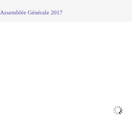
Assemblée Générale 2017