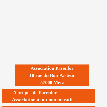
Association Parenlor
10 rue du Bon Pasteur
57000 Metz
A propos de Parenlor
Association à but non lucratif