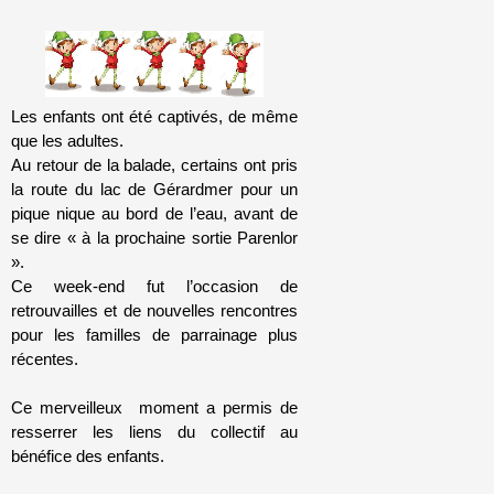
Les enfants ont été captivés, de même
que les adultes.
Au retour de la balade, certains ont pris
la route du lac de Gérardmer pour un
pique nique au bord de l’eau, avant de
se dire « à la prochaine sortie Parenlor
».
Ce week-end fut l’occasion de
retrouvailles et de nouvelles rencontres
pour les familles de parrainage plus
récentes.
Ce merveilleux moment a permis de
resserrer les liens du collectif au
bénéfice des enfants.