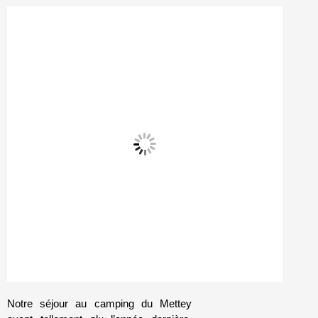
Notre séjour au camping du Mettey