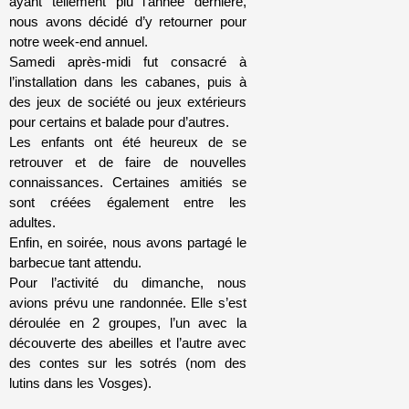
ayant tellement plu l’année dernière,
nous avons décidé d’y retourner pour
notre week-end annuel.
Samedi après-midi fut consacré à
l’installation dans les cabanes, puis à
des jeux de société ou jeux extérieurs
pour certains et balade pour d’autres.
Les enfants ont été heureux de se
retrouver et de faire de nouvelles
connaissances. Certaines amitiés se
sont créées également entre les
adultes.
Enfin, en soirée, nous avons partagé le
barbecue tant attendu.
Pour l’activité du dimanche, nous
avions prévu une randonnée. Elle s’est
déroulée en 2 groupes, l’un avec la
découverte des abeilles et l’autre avec
des contes sur les sotrés (nom des
lutins dans les Vosges).